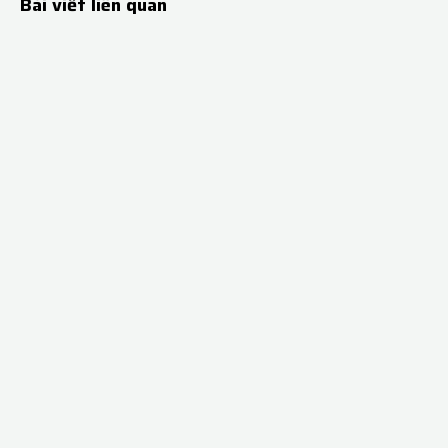
Bài viết liên quan