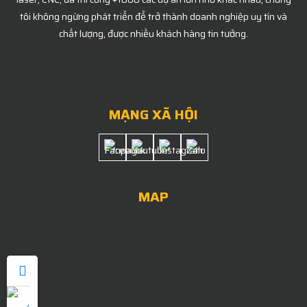
tôi không ngừng phát triển để trở thành doanh nghiệp uy tín và
chất lượng, được nhiều khách hàng tin tưởng.
MẠNG XÃ HỘI
MAP