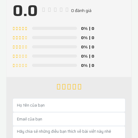
0.0
0 đánh giá
0%
| 0
0%
| 0
0%
| 0
0%
| 0
0%
| 0