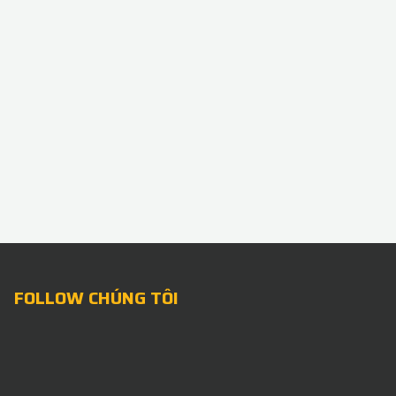
FOLLOW CHÚNG TÔI