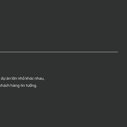
c dự án lớn nhỏ khác nhau,
khách hàng tin tưởng.