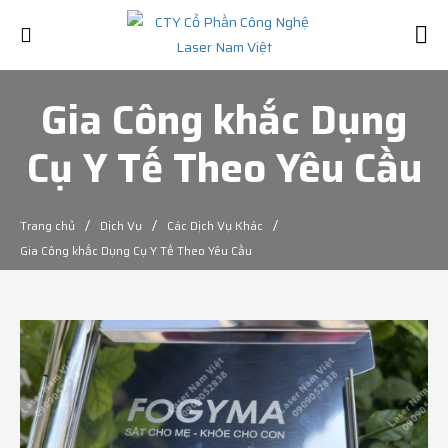
Gia Công khắc Dụng
Cụ Y Tế Theo Yêu Cầu
/
/
/
Trang chủ
Dịch Vụ
Các Dịch Vụ Khác
Gia Công khắc Dụng Cụ Y Tế Theo Yêu Cầu