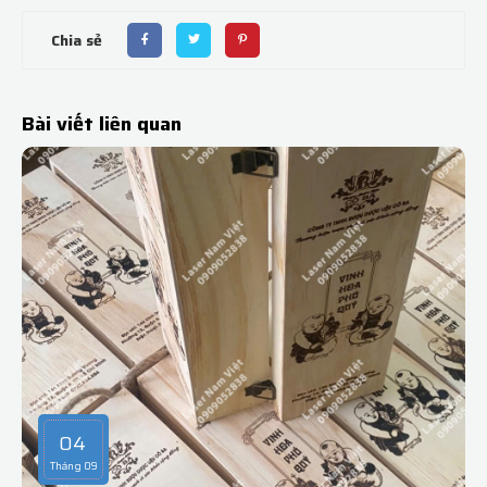
Chia sẻ
Bài viết liên quan
04
Tháng 09