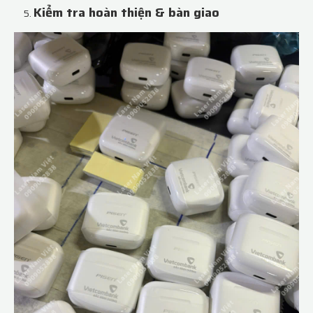
Kiểm tra hoàn thiện & bàn giao