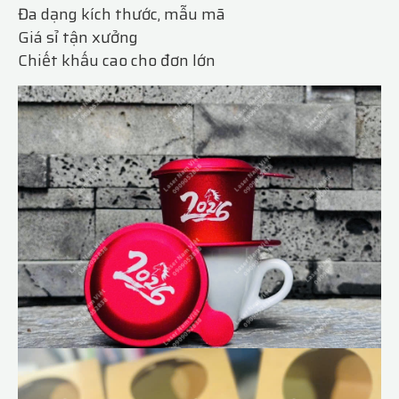
Đa dạng kích thước, mẫu mã
Giá sỉ tận xưởng
Chiết khấu cao cho đơn lớn