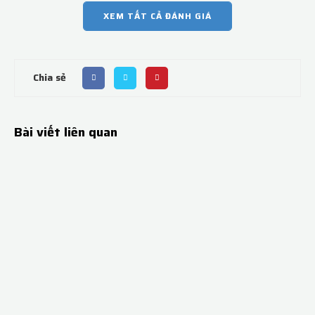
XEM TẤT CẢ ĐÁNH GIÁ
Chia sẻ
Bài viết liên quan