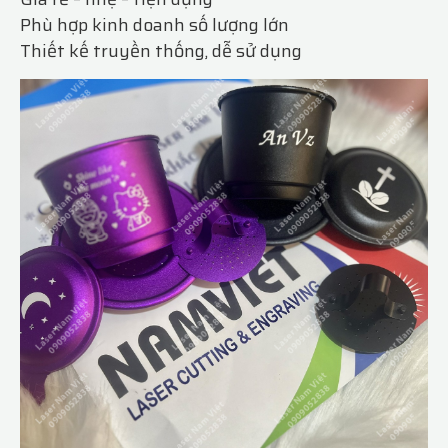
Phù hợp kinh doanh số lượng lớn
Thiết kế truyền thống, dễ sử dụng