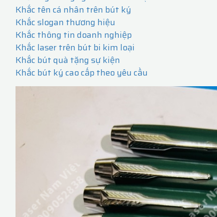
Khắc tên cá nhân trên bút ký
Khắc slogan thương hiệu
Khắc thông tin doanh nghiệp
Khắc laser trên bút bi kim loại
Khắc bút quà tặng sự kiện
Khắc bút ký cao cấp theo yêu cầu