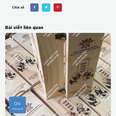
Chia sẻ
Bài viết liên quan
04
Tháng 09