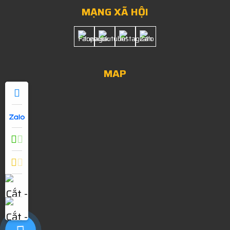
MẠNG XÃ HỘI
MAP