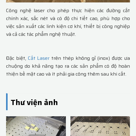
Công nghệ laser cho phép thực hiện các đường cắt
chính xác, sắc nét và có độ chi tiết cao, phù hợp cho
việc sản xuất các linh kiện cơ khí, thiết bị công nghiệp
và cả các tác phẩm nghệ thuật.
Đặc biệt,
Cắt Laser
trên thép không gỉ (inox) được ưa
chuộng do khả năng tạo ra các sản phẩm có độ hoàn
thiện bề mặt cao và ít phải gia công thêm sau khi cắt.
Thư viện ảnh