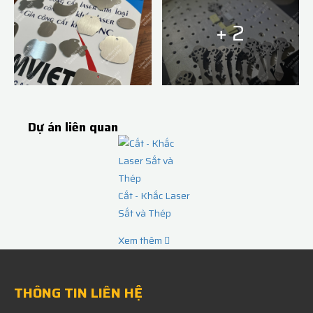
+ 2
Dự án liên quan
Cắt - Khắc Laser
Sắt và Thép
Xem thêm
THÔNG TIN LIÊN HỆ