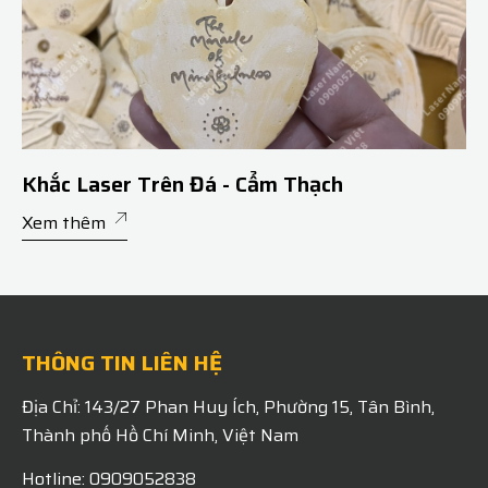
Khắc Laser Trên Đá - Cẩm Thạch
Xem thêm
THÔNG TIN LIÊN HỆ
Địa Chỉ: 143/27 Phan Huy Ích, Phường 15, Tân Bình,
Thành phố Hồ Chí Minh, Việt Nam
Hotline: 0909052838