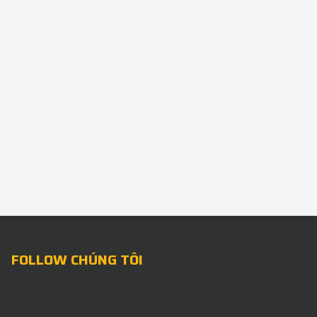
FOLLOW CHÚNG TÔI