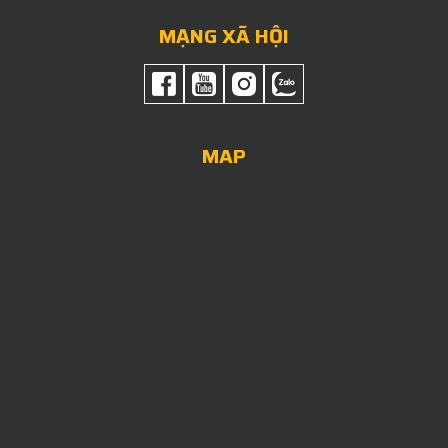
MẠNG XÃ HỘI
MAP