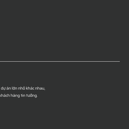
c dự án lớn nhỏ khác nhau,
khách hàng tin tưởng.