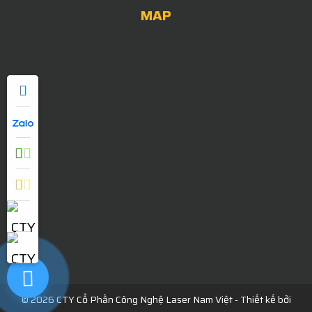
MAP
0909052838
© 2026 CTY Cổ Phần Công Nghệ Laser Nam Việt - Thiết kế bởi