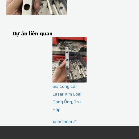
Dự án liên quan
Gia Công Cắt
Laser Kim Loại
Dạng Ống, Trụ,
Hộp
Xem thêm