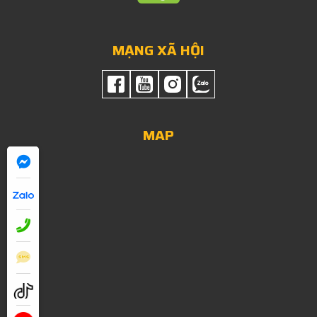
MẠNG XÃ HỘI
MAP