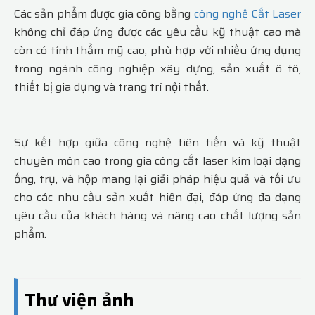
Các sản phẩm được gia công bằng
công nghệ Cắt Laser
không chỉ đáp ứng được các yêu cầu kỹ thuật cao mà
còn có tính thẩm mỹ cao, phù hợp với nhiều ứng dụng
trong ngành công nghiệp xây dựng, sản xuất ô tô,
thiết bị gia dụng và trang trí nội thất.
Sự kết hợp giữa công nghệ tiên tiến và kỹ thuật
chuyên môn cao trong gia công cắt laser kim loại dạng
ống, trụ, và hộp mang lại giải pháp hiệu quả và tối ưu
cho các nhu cầu sản xuất hiện đại, đáp ứng đa dạng
yêu cầu của khách hàng và nâng cao chất lượng sản
phẩm.
Thư viện ảnh