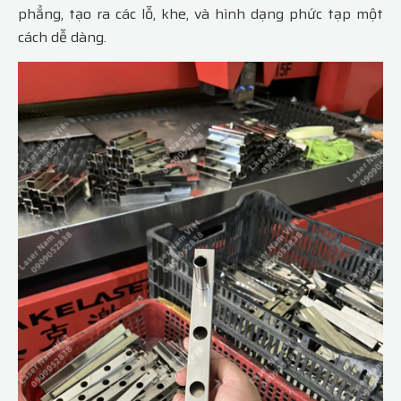
phẳng, tạo ra các lỗ, khe, và hình dạng phức tạp một
cách dễ dàng.