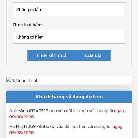
Chọn loại hầm:
TÍNH KẾT QUẢ
LÀM LẠI
Khách hàng sử dụng dịch vụ
Anh Minh
(0340518xxx)
vừa đặt lịch hẹn với chúng tôi
ngày
09/08/2026
Hà Nhật
(0697966xxx)
vừa đặt lịch hẹn với chúng tôi
ngày
09/08/2026